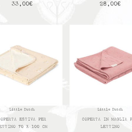
33,00
€
28,00
€
Little Dutch
Little Dutch
COPERTA ESTIVA PER
COPERTA IN MAGLIA 
ETTINO 70 X 100 CM
LETTINO