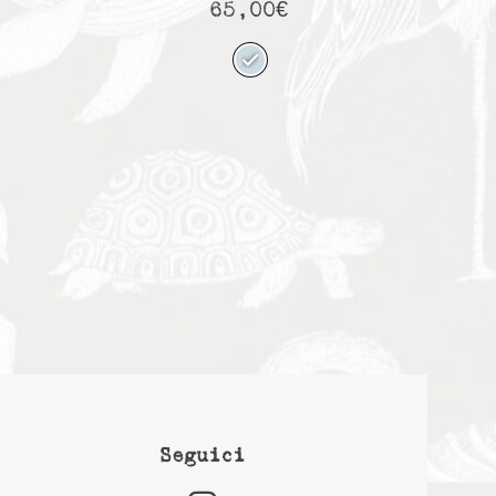
65,00
€
Seguici