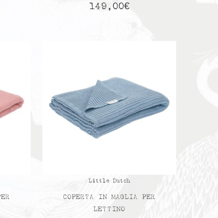
149,00
€
Little Dutch
PER
COPERTA IN MAGLIA PER
LETTINO