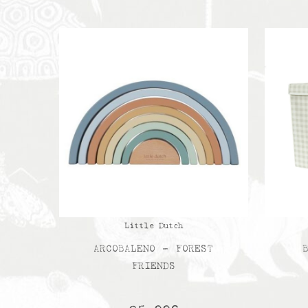
Little Dutch
ARCOBALENO – FOREST
FRIENDS