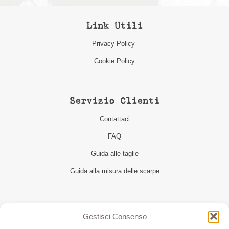
Link Utili
Privacy Policy
Cookie Policy
Servizio Clienti
Contattaci
FAQ
Guida alle taglie
Guida alla misura delle scarpe
Seguici
Gestisci Consenso