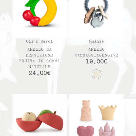
Oli & Carol
Mushie
ANELLO DA
ANELLO
DENTIZIONE
MASSAGGIAGENGIVE
19,00
€
FRUTTA IN GOMMA
NATURALE
24,00
€