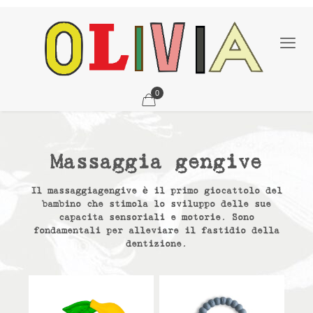
0
Massaggia gengive
Il massaggiagengive è il primo giocattolo del
bambino che stimola lo sviluppo delle sue
capacita sensoriali e motorie. Sono
fondamentali per alleviare il fastidio della
dentizione.