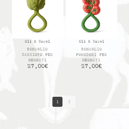
Oli & Carol
Oli & Carol
SONAGLIO
SONAGLIO
CARCIOFO PER
POMODORI PER
NEONATI
NEONATI
27,00
€
27,00
€
1
2