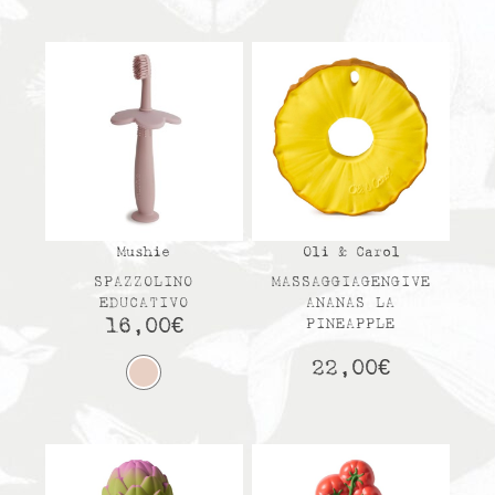
Mushie
Oli & Carol
SPAZZOLINO
MASSAGGIAGENGIVE
EDUCATIVO
ANANAS LA
16,00
€
PINEAPPLE
22,00
€