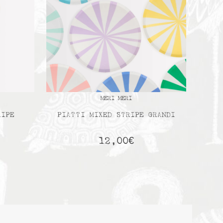
MERI MERI
RIPE
PIATTI MIXED STRIPE GRANDI
12,00
€