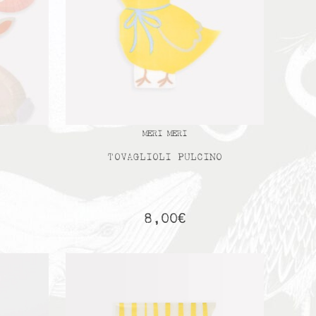
MERI MERI
TOVAGLIOLI PULCINO
8,00
€