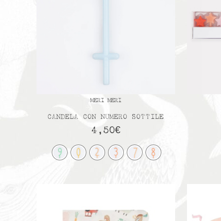
MERI MERI
CANDELA CON NUMERO SOTTILE
4,50
€