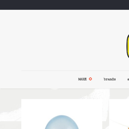
MARE
brands