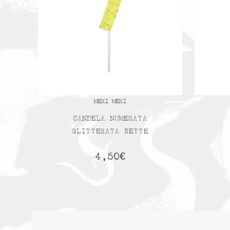
MERI MERI
CANDELA NUMERATA
GLITTERATA SETTE
4,50
€