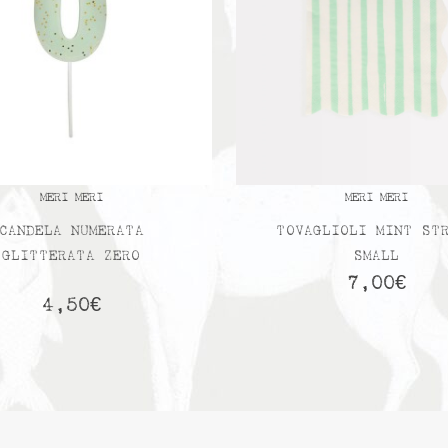
MERI MERI
MERI MERI
CANDELA NUMERATA
TOVAGLIOLI MINT ST
GLITTERATA ZERO
SMALL
7,00
€
4,50
€