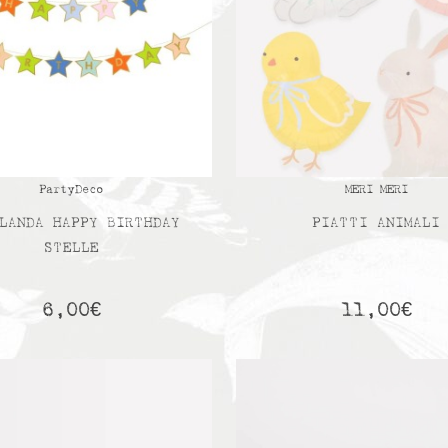
PartyDeco
MERI MERI
LANDA HAPPY BIRTHDAY
PIATTI ANIMALI
STELLE
6,00
€
11,00
€