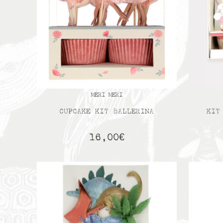
MERI MERI
CUPCAKE KIT BALLERINA
KIT
16,00
€