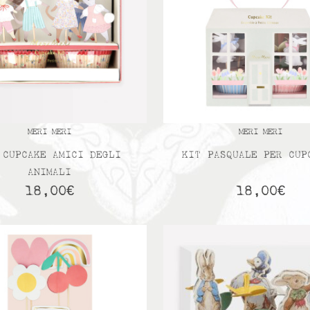
MERI MERI
MERI MERI
 CUPCAKE AMICI DEGLI
KIT PASQUALE PER CUP
ANIMALI
18,00
€
18,00
€