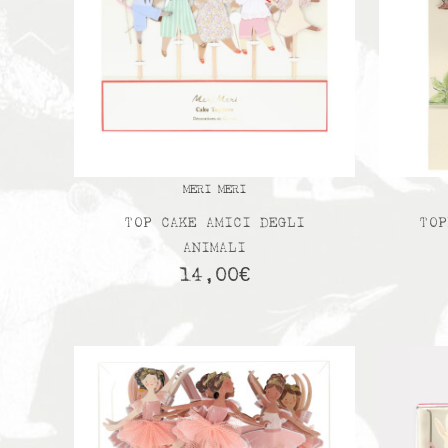
MERI MERI
TOP CAKE AMICI DEGLI
TOP
ANIMALI
14,00
€