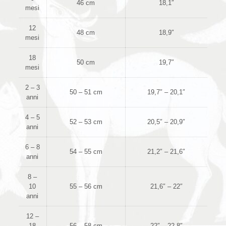
46 cm
18,1″
mesi
12
48 cm
18,9″
mesi
18
50 cm
19,7″
mesi
2 – 3
50 – 51 cm
19,7″ – 20,1″
anni
4 – 5
52 – 53 cm
20,5″ – 20,9″
anni
6 – 8
54 – 55 cm
21,2″ – 21,6″
anni
8 –
10
55 – 56 cm
21,6″ – 22″
anni
12 –
18
56 – 58 cm
22″ – 22,8″