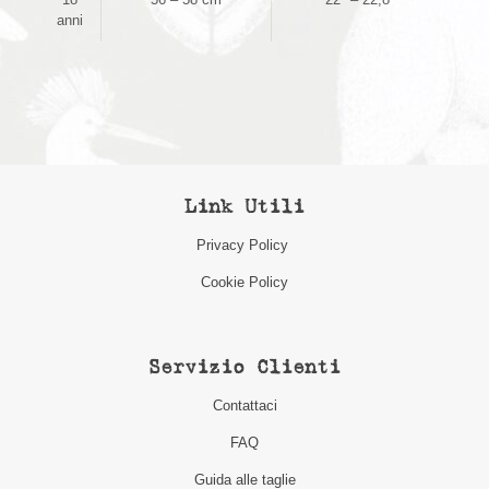
anni
Link Utili
Privacy Policy
Cookie Policy
Servizio Clienti
Contattaci
FAQ
Guida alle taglie