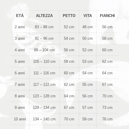
ETÀ
ALTEZZA
PETTO
VITA
FIANCHI
2 anni
83 – 88 cm
52 cm
48 cm
56 cm
3 anni
91 – 96 cm
54 cm
50 cm
58 cm
4 anni
99 – 104 cm
56 cm
52 cm
60 cm
5 anni
105 – 110 cm
58 cm
53 cm
62 cm
6 anni
111 – 116 cm
60 cm
54 cm
64 cm
7 anni
117 – 122 cm
62 cm
55 cm
67 cm
8 anni
123 – 128 cm
64 cm
56 cm
70 cm
9 anni
129 – 134 cm
67 cm
57 cm
73 cm
10 anni
134 – 140 cm
70 cm
59 cm
76 cm