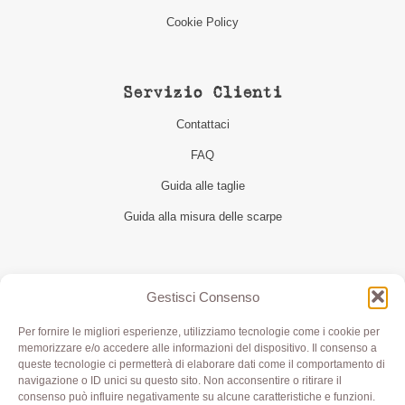
Cookie Policy
Servizio Clienti
Contattaci
FAQ
Guida alle taglie
Guida alla misura delle scarpe
Seguici
Gestisci Consenso
Per fornire le migliori esperienze, utilizziamo tecnologie come i cookie per
memorizzare e/o accedere alle informazioni del dispositivo. Il consenso a
queste tecnologie ci permetterà di elaborare dati come il comportamento di
navigazione o ID unici su questo sito. Non acconsentire o ritirare il
consenso può influire negativamente su alcune caratteristiche e funzioni.