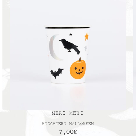
MERI MERI
BICCHIERI HALLOWEEN
7,00
€