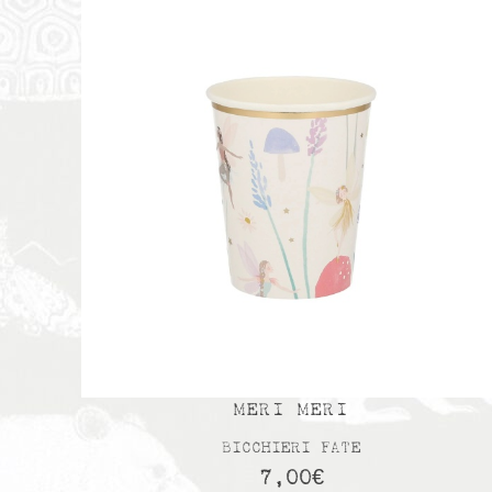
MERI MERI
BICCHIERI FATE
7,00
€