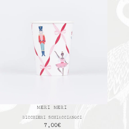
MERI MERI
BICCHIERI SCHIACCIANOCI
7,00
€