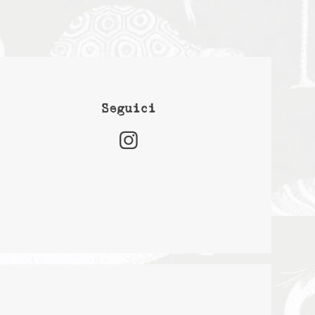
Seguici