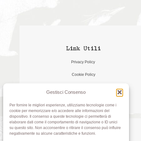
Link Utili
Privacy Policy
Cookie Policy
Gestisci Consenso
Per fornire le migliori esperienze, utilizziamo tecnologie come i
cookie per memorizzare e/o accedere alle informazioni del
dispositivo. Il consenso a queste tecnologie ci permetterà di
elaborare dati come il comportamento di navigazione o ID unici
su questo sito. Non acconsentire o ritirare il consenso può influire
negativamente su alcune caratteristiche e funzioni.