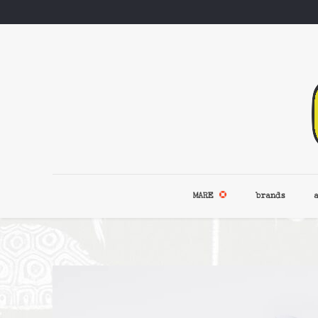
MARE
brands