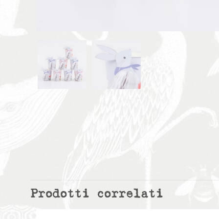
Prodotti correlati