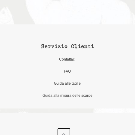
Servizio Clienti
Contattaci
FAQ
Guida alle taglie
Guida alla misura delle scarpe