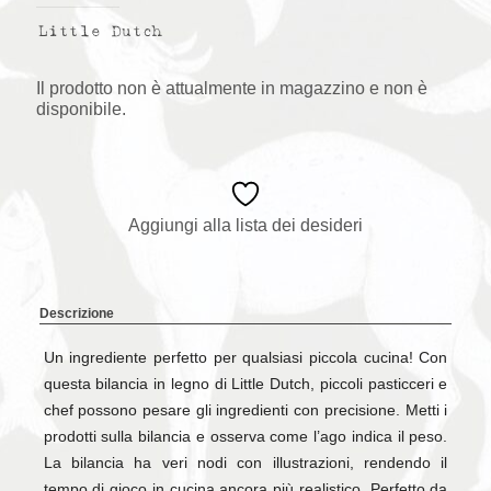
Little Dutch
Il prodotto non è attualmente in magazzino e non è
disponibile.
Aggiungi alla lista dei desideri
Descrizione
Un ingrediente perfetto per qualsiasi piccola cucina! Con
questa bilancia in legno di Little Dutch, piccoli pasticceri e
chef possono pesare gli ingredienti con precisione. Metti i
prodotti sulla bilancia e osserva come l’ago indica il peso.
La bilancia ha veri nodi con illustrazioni, rendendo il
tempo di gioco in cucina ancora più realistico. Perfetto da