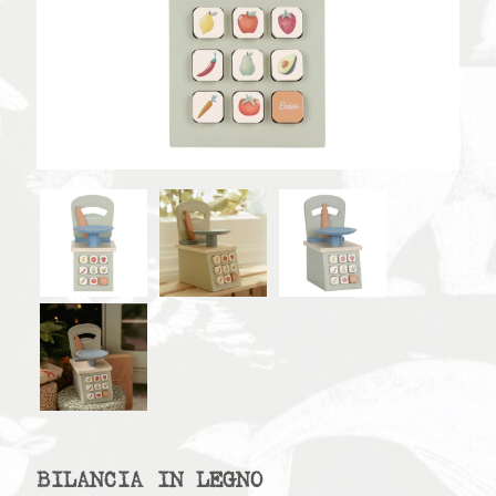
BILANCIA IN LEGNO