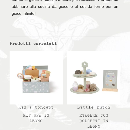
abbinare alla cucina da gioco e al set da forno per un
gioco infinito!
Prodotti correlati
Kid s Concept
Little Dutch
KIT SPA IN
ETAGERE CON
LEGNO
DOLCETTI IN
LEGNO