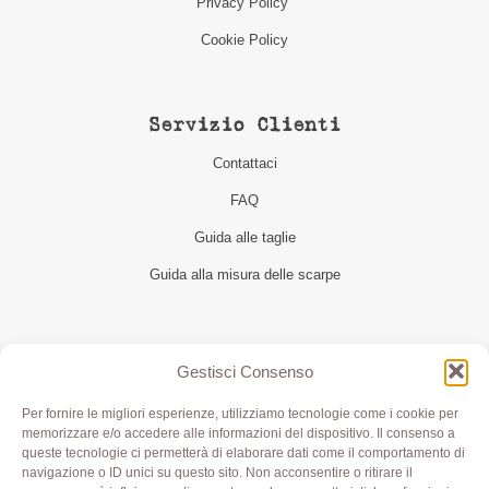
Privacy Policy
Cookie Policy
Servizio Clienti
Contattaci
FAQ
Guida alle taglie
Guida alla misura delle scarpe
Seguici
Gestisci Consenso
Per fornire le migliori esperienze, utilizziamo tecnologie come i cookie per
memorizzare e/o accedere alle informazioni del dispositivo. Il consenso a
queste tecnologie ci permetterà di elaborare dati come il comportamento di
navigazione o ID unici su questo sito. Non acconsentire o ritirare il