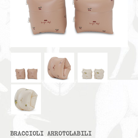
BRACCIOLI ARROTOLABILI