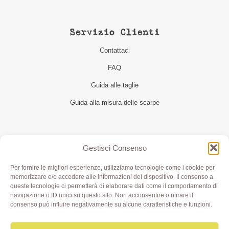
Servizio Clienti
Contattaci
FAQ
Guida alle taglie
Guida alla misura delle scarpe
Seguici
Gestisci Consenso
Per fornire le migliori esperienze, utilizziamo tecnologie come i cookie per
memorizzare e/o accedere alle informazioni del dispositivo. Il consenso a
queste tecnologie ci permetterà di elaborare dati come il comportamento di
navigazione o ID unici su questo sito. Non acconsentire o ritirare il
consenso può influire negativamente su alcune caratteristiche e funzioni.