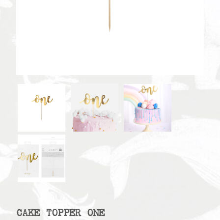
CAKE TOPPER ONE