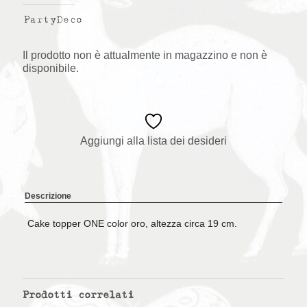
PartyDeco
Il prodotto non è attualmente in magazzino e non è
disponibile.
Aggiungi alla lista dei desideri
Descrizione
Cake topper ONE color oro, altezza circa 19 cm.
Prodotti correlati