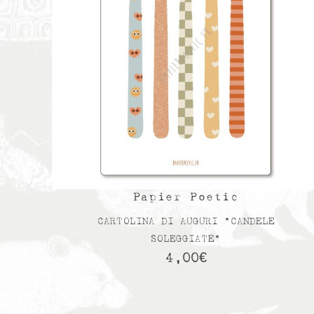
Papier Poetic
CARTOLINA DI AUGURI “CANDELE
SOLEGGIATE”
4,00
€