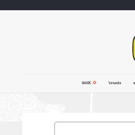
MARE
brands