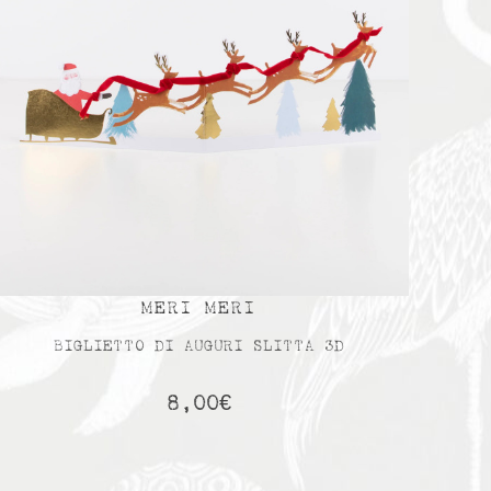
MERI MERI
BIGLIETTO DI AUGURI SLITTA 3D
8,00
€