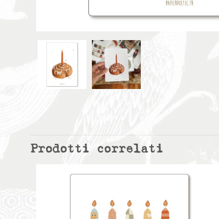
Prodotti correlati