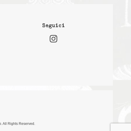
Seguici
. All Rights Reserved.