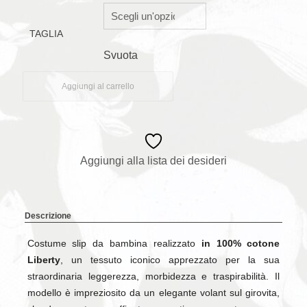
TAGLIA
Svuota
Aggiungi al carrello
Aggiungi alla lista dei desideri
Descrizione
Costume slip da bambina realizzato
in 100% cotone
Liberty
, un tessuto iconico apprezzato per la sua
straordinaria leggerezza, morbidezza e traspirabilità. Il
modello è impreziosito da un elegante volant sul girovita,