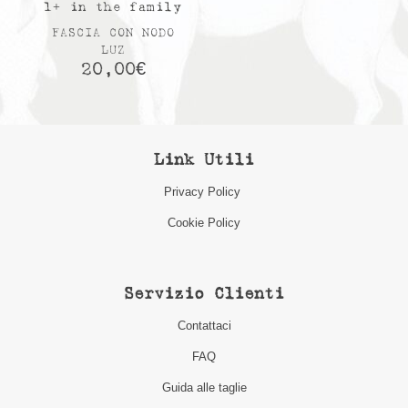
1+ in the family
FASCIA CON NODO
LUZ
20,00
€
Link Utili
Privacy Policy
Cookie Policy
Servizio Clienti
Contattaci
FAQ
Guida alle taglie