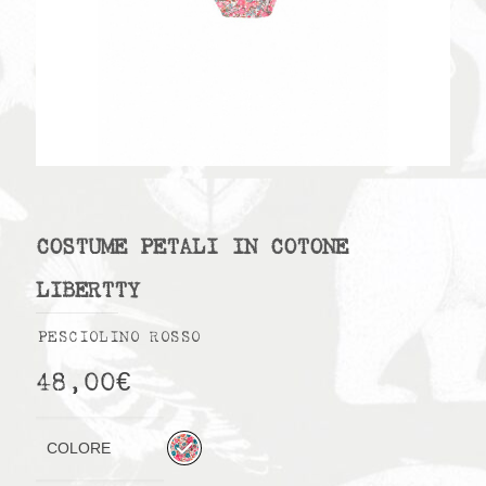
COSTUME PETALI IN COTONE
LIBERTTY
PESCIOLINO ROSSO
48,00
€
COLORE