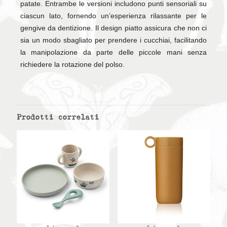
patate. Entrambe le versioni includono punti sensoriali su
ciascun lato, fornendo un’esperienza rilassante per le
gengive da dentizione. Il design piatto assicura che non ci
sia un modo sbagliato per prendere i cucchiai, facilitando
la manipolazione da parte delle piccole mani senza
richiedere la rotazione del polso.
Prodotti correlati