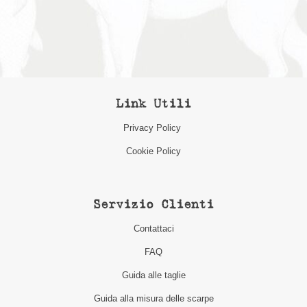
Link Utili
Privacy Policy
Cookie Policy
Servizio Clienti
Contattaci
FAQ
Guida alle taglie
Guida alla misura delle scarpe