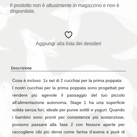
Il prodotto non è attualmente in magazzino e non è
disponibile.
Aggiungi alla lista dei desideri
Descrizione
Cosa è incluso: 1x set di 2 cucchiai per la prima poppata
I nostri cucchiai per la prima poppata sono progettati per
rendere più agevole il passaggio del tuo piccolo
all’alimentazione autonoma. Stage 1 ha una superficie
solida senza fori, ideale per puree sottili e yogurt. Quando
i bambini sono pronti per consistenze più sostanziose,
possono passare alla fase 2 con fessure aperte per
raccogliere cibi più densi come farina d’avena e purè di