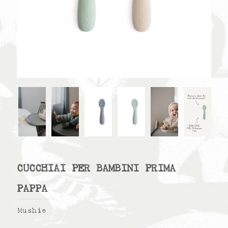
CUCCHIAI PER BAMBINI PRIMA
PAPPA
Mushie