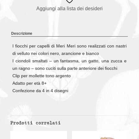
Aggiungi alla lista dei desideri
Descrizione
I fiocchi per capelli di Meri Meri sono realizzati con nastri
di velluto nei colori nero, arancione e bianco
I ciondoli smaltati – un fantasma, un gatto, una zucca e
un ragno – sono cuciti sulla parte anteriore dei fiocchi
Clip per mollette tono argento
Adatto per età 8+
Confezione da 4 in 4 disegni
Prodotti correlati