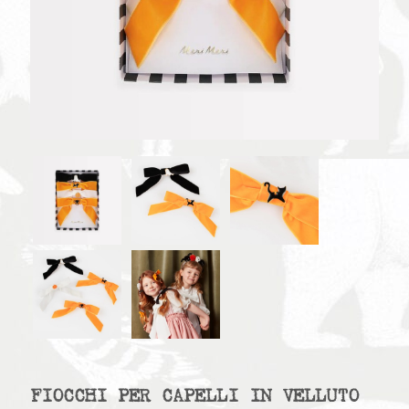
FIOCCHI PER CAPELLI IN VELLUTO