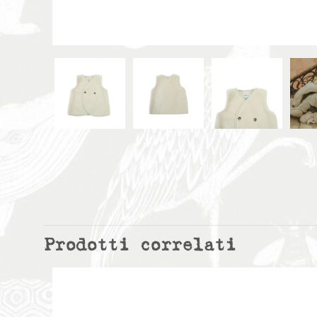
Prodotti correlati