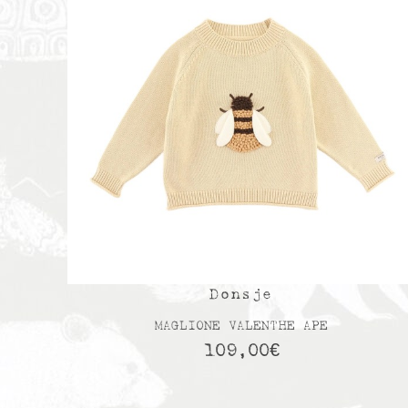
Donsje
MAGLIONE VALENTHE APE
109,00
€