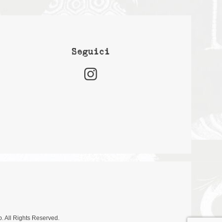
Seguici
. All Rights Reserved.