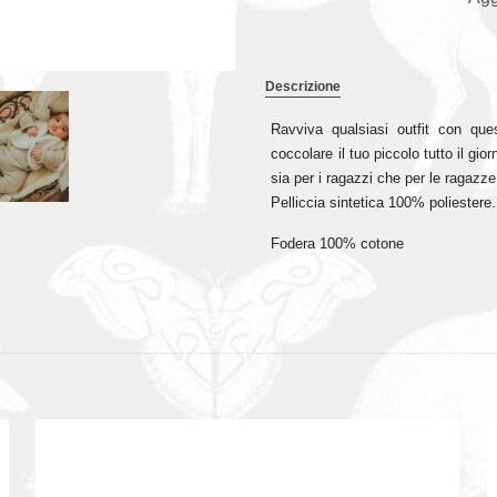
Descrizione
Ravviva qualsiasi outfit con que
coccolare il tuo piccolo tutto il gi
sia per i ragazzi che per le ragazz
Pelliccia sintetica 100% poliestere.
Fodera 100% cotone