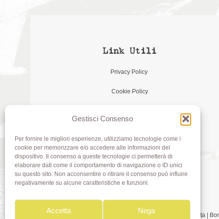
Link Utili
Privacy Policy
Cookie Policy
Gestisci Consenso
Per fornire le migliori esperienze, utilizziamo tecnologie come i
cookie per memorizzare e/o accedere alle informazioni del
dispositivo. Il consenso a queste tecnologie ci permetterà di
elaborare dati come il comportamento di navigazione o ID unici
su questo sito. Non acconsentire o ritirare il consenso può influire
negativamente su alcune caratteristiche e funzioni.
Accetta
Nega
Olivia di Aimi Roberta | 