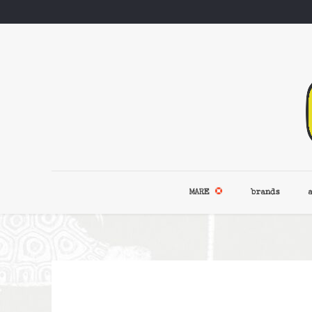
MARE
brands