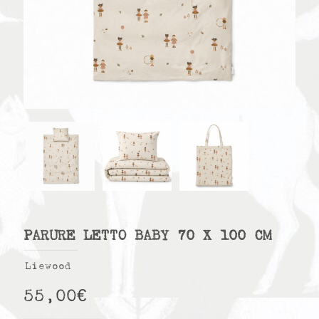
PARURE LETTO BABY 70 X 100 CM
Liewood
55,00
€