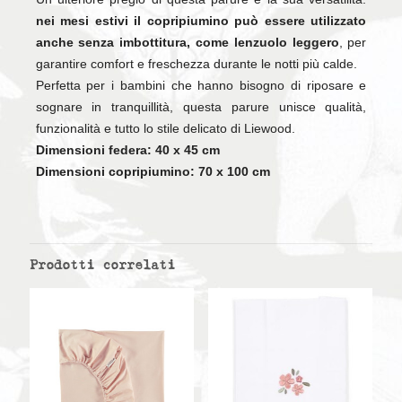
nei mesi estivi il copripiumino può essere utilizzato
anche senza imbottitura, come lenzuolo leggero
, per
garantire comfort e freschezza durante le notti più calde.
Perfetta per i bambini che hanno bisogno di riposare e
sognare in tranquillità, questa parure unisce qualità,
funzionalità e tutto lo stile delicato di Liewood.
Dimensioni federa: 40 x 45 cm
Dimensioni copripiumino: 70 x 100 cm
Prodotti correlati