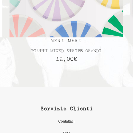
MERI MERI
PIATTI MIXED STRIPE GRANDI
12,00
€
Servizio Clienti
Contattaci