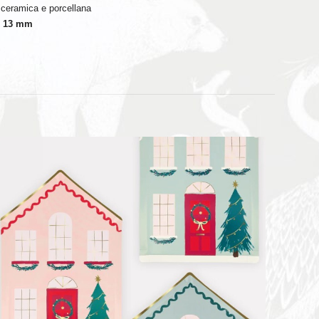
a ceramica e porcellana
 x 13 mm