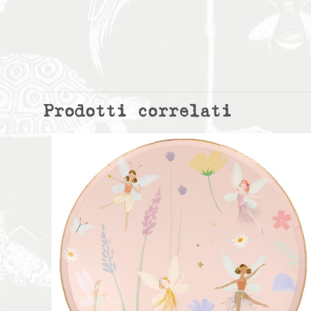
Prodotti correlati