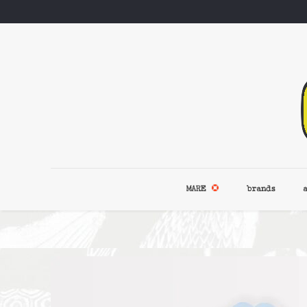
MARE
brands