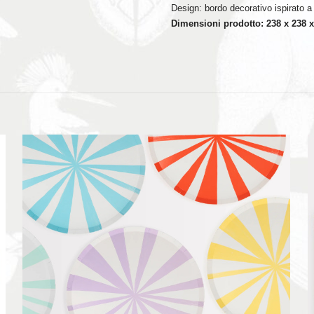
Design: bordo decorativo ispirato 
Dimensioni prodotto: 238 x 238