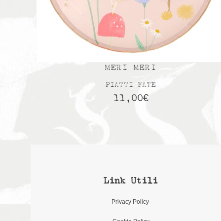
MERI MERI
PIATTI FATE
11,00
€
Link Utili
Privacy Policy