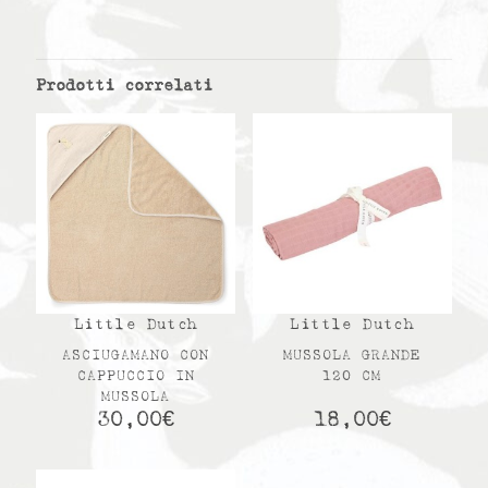
Prodotti correlati
Little Dutch
Little Dutch
ASCIUGAMANO CON
MUSSOLA GRANDE
CAPPUCCIO IN
120 CM
MUSSOLA
30,00
€
18,00
€