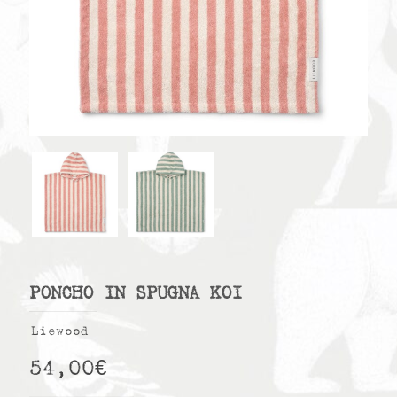
PONCHO IN SPUGNA KOI
Liewood
54,00
€