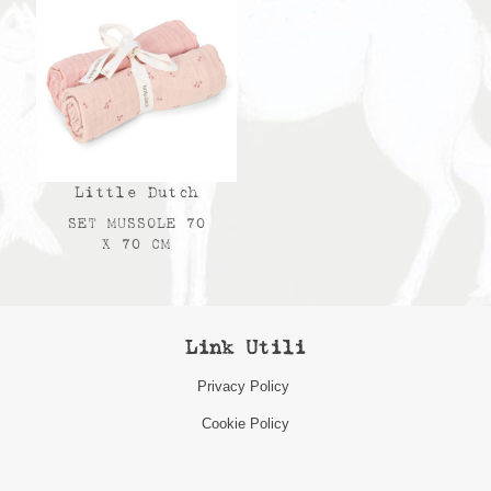
Little Dutch
SET MUSSOLE 70
X 70 CM
Link Utili
Privacy Policy
Cookie Policy