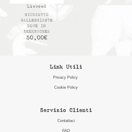
Liewood
GIUBBOTTO
GALLEGGIANTE
DOVE IN
SEERSUCKER
50,00
€
Link Utili
Privacy Policy
Cookie Policy
Servizio Clienti
Contattaci
FAQ