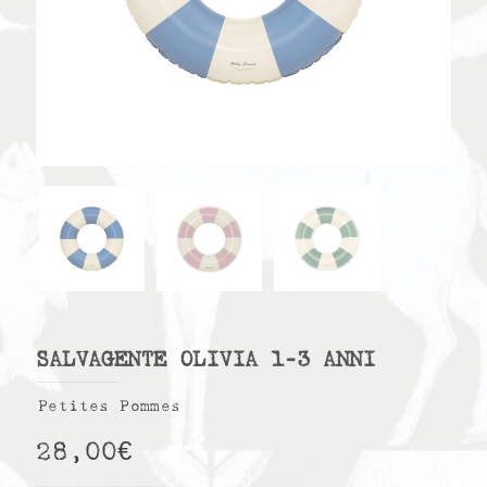
SALVAGENTE OLIVIA 1-3 ANNI
Petites Pommes
28,00
€