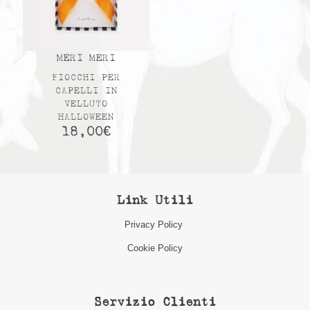
MERI MERI
FIOCCHI PER
CAPELLI IN
VELLUTO
HALLOWEEN
18,00
€
Link Utili
Privacy Policy
Cookie Policy
Servizio Clienti