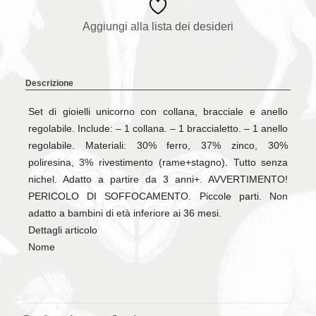
Aggiungi alla lista dei desideri
Descrizione
Set di gioielli unicorno con collana, bracciale e anello
regolabile. Include: – 1 collana. – 1 braccialetto. – 1 anello
regolabile. Materiali: 30% ferro, 37% zinco, 30%
poliresina, 3% rivestimento (rame+stagno). Tutto senza
nichel. Adatto a partire da 3 anni+. AVVERTIMENTO!
PERICOLO DI SOFFOCAMENTO. Piccole parti. Non
adatto a bambini di età inferiore ai 36 mesi.
Dettagli articolo
Nome