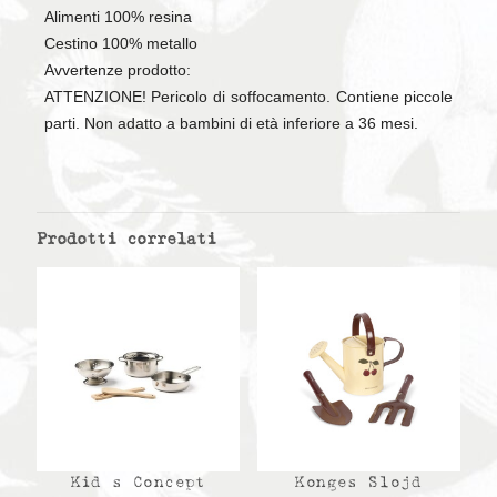
Alimenti 100% resina
Cestino 100% metallo
Avvertenze prodotto:
ATTENZIONE! Pericolo di soffocamento. Contiene piccole
parti. Non adatto a bambini di età inferiore a 36 mesi.
Prodotti correlati
Kid s Concept
Konges Slojd