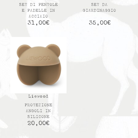
SET DI PENTOLE
SET DA
E PADELLE IN
GIARDINAGGIO
ACCIAIO
31,00
€
35,00
€
Liewood
PROTEZIONE
ANGOLI IN
SILICONE
20,00
€