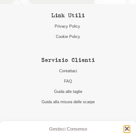
Link Utili
Privacy Policy
Cookie Policy
Servizio Clienti
Contattaci
FAQ
Guida alle taglie
Guida alla misura delle scarpe
Seguici
Gestisci Consenso