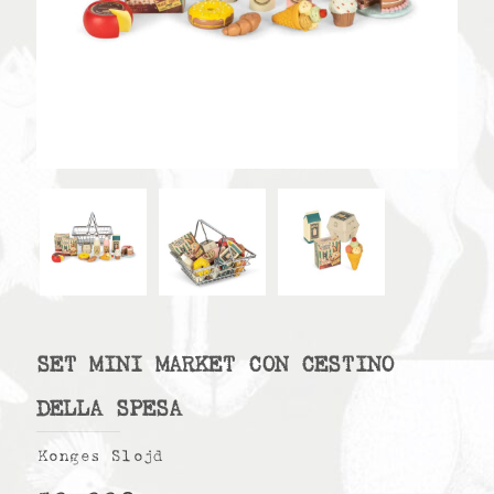
SET MINI MARKET CON CESTINO
DELLA SPESA
Konges Slojd