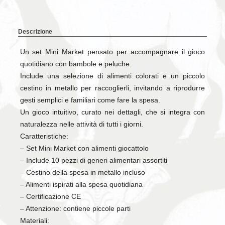
Descrizione
Un set Mini Market pensato per accompagnare il gioco
quotidiano con bambole e peluche.
Include una selezione di alimenti colorati e un piccolo
cestino in metallo per raccoglierli, invitando a riprodurre
gesti semplici e familiari come fare la spesa.
Un gioco intuitivo, curato nei dettagli, che si integra con
naturalezza nelle attività di tutti i giorni.
Caratteristiche:
– Set Mini Market con alimenti giocattolo
– Include 10 pezzi di generi alimentari assortiti
– Cestino della spesa in metallo incluso
– Alimenti ispirati alla spesa quotidiana
– Certificazione CE
– Attenzione: contiene piccole parti
Materiali: