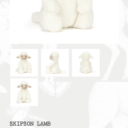
SKIPSON LAMB