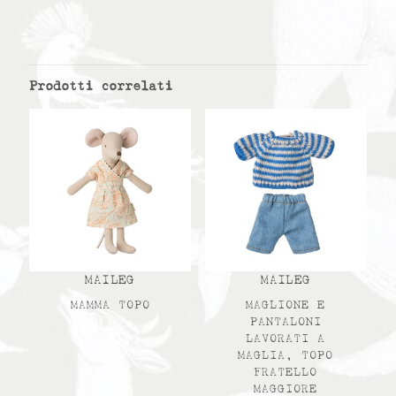
Prodotti correlati
MAILEG
MAILEG
MAMMA TOPO
MAGLIONE E
PANTALONI
LAVORATI A
MAGLIA, TOPO
FRATELLO
MAGGIORE