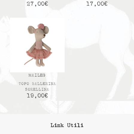
27,00
€
17,00
€
MAILEG
TOPO BALLERINA
SORELLINA
19,00
€
Link Utili