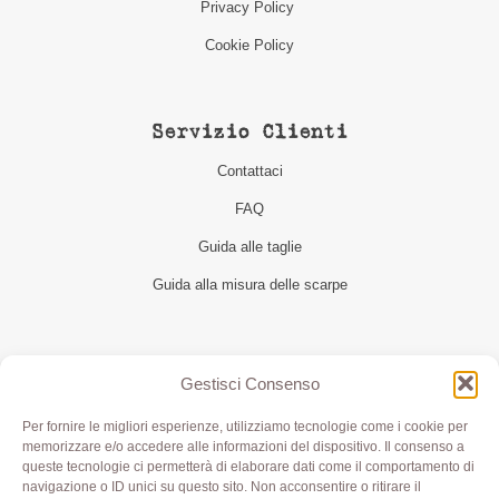
Privacy Policy
Cookie Policy
Servizio Clienti
Contattaci
FAQ
Guida alle taglie
Guida alla misura delle scarpe
Seguici
Gestisci Consenso
Per fornire le migliori esperienze, utilizziamo tecnologie come i cookie per
memorizzare e/o accedere alle informazioni del dispositivo. Il consenso a
queste tecnologie ci permetterà di elaborare dati come il comportamento di
navigazione o ID unici su questo sito. Non acconsentire o ritirare il