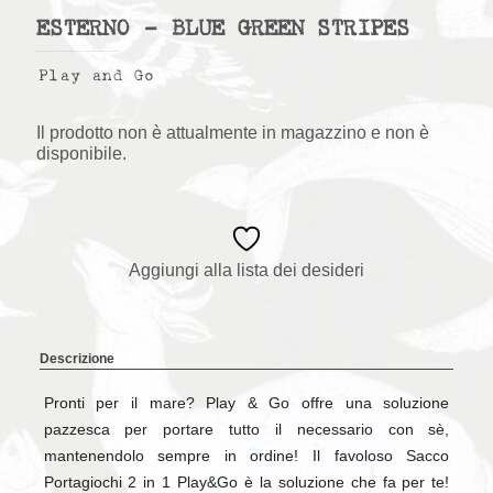
ESTERNO – BLUE GREEN STRIPES
Play and Go
Il prodotto non è attualmente in magazzino e non è
disponibile.
Aggiungi alla lista dei desideri
Descrizione
Pronti per il mare? Play & Go offre una soluzione
pazzesca per portare tutto il necessario con sè,
mantenendolo sempre in ordine! Il favoloso Sacco
Portagiochi 2 in 1 Play&Go è la soluzione che fa per te!