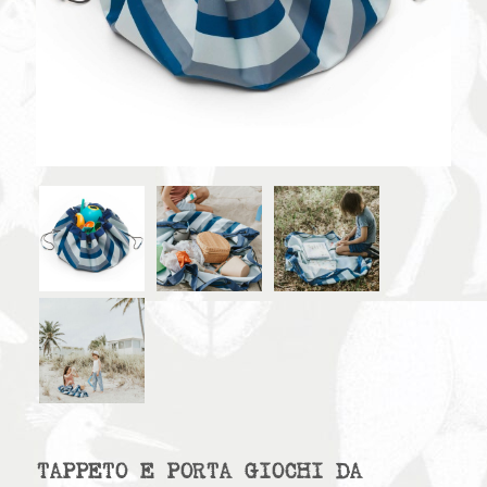
TAPPETO E PORTA GIOCHI DA