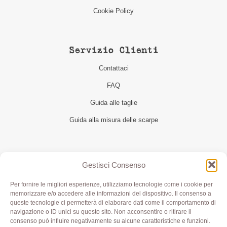
Cookie Policy
Servizio Clienti
Contattaci
FAQ
Guida alle taglie
Guida alla misura delle scarpe
Seguici
Gestisci Consenso
Per fornire le migliori esperienze, utilizziamo tecnologie come i cookie per
memorizzare e/o accedere alle informazioni del dispositivo. Il consenso a
queste tecnologie ci permetterà di elaborare dati come il comportamento di
navigazione o ID unici su questo sito. Non acconsentire o ritirare il
consenso può influire negativamente su alcune caratteristiche e funzioni.