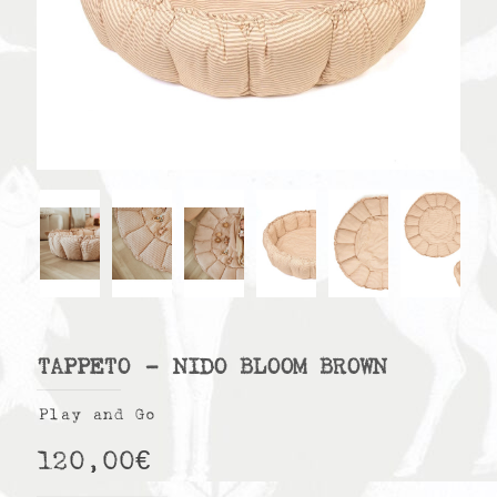
TAPPETO – NIDO BLOOM BROWN
Play and Go
120,00
€