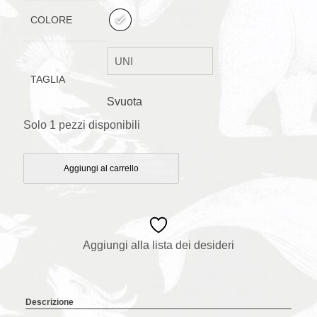
COLORE
TAGLIA
Svuota
Solo 1 pezzi disponibili
Aggiungi al carrello
Aggiungi alla lista dei desideri
Descrizione