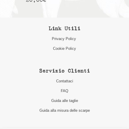
20,00
€
Link Utili
Privacy Policy
Cookie Policy
Servizio Clienti
Contattaci
FAQ
Guida alle taglie
Guida alla misura delle scarpe