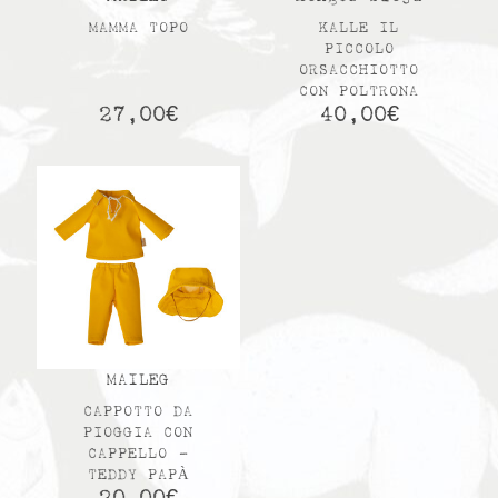
MAMMA TOPO
KALLE IL
PICCOLO
ORSACCHIOTTO
CON POLTRONA
27,00
€
40,00
€
MAILEG
CAPPOTTO DA
PIOGGIA CON
CAPPELLO –
TEDDY PAPÀ