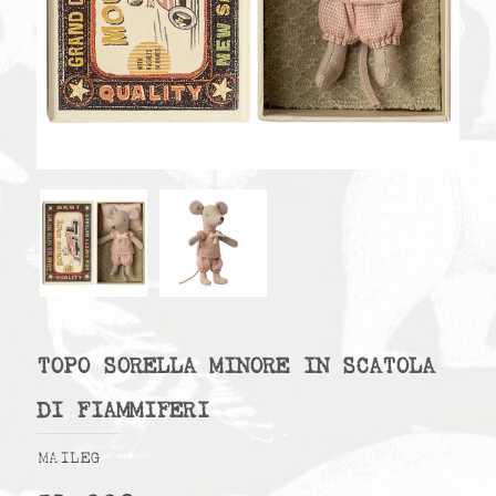
TOPO SORELLA MINORE IN SCATOLA
DI FIAMMIFERI
MAILEG