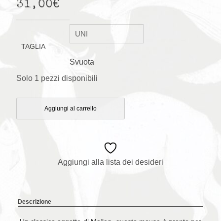
31,00
€
TAGLIA
Svuota
Solo 1 pezzi disponibili
Aggiungi al carrello
Aggiungi alla lista dei desideri
Descrizione