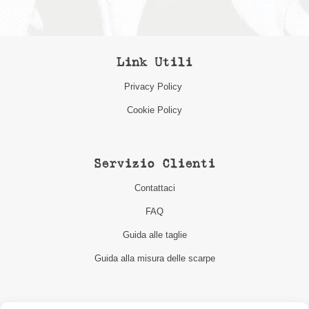
Link Utili
Privacy Policy
Cookie Policy
Servizio Clienti
Contattaci
FAQ
Guida alle taglie
Guida alla misura delle scarpe