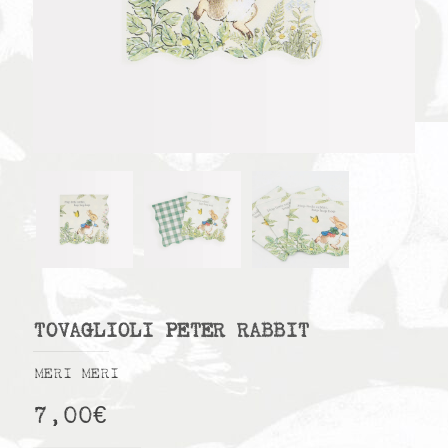
TOVAGLIOLI PETER RABBIT
MERI MERI
7,00
€