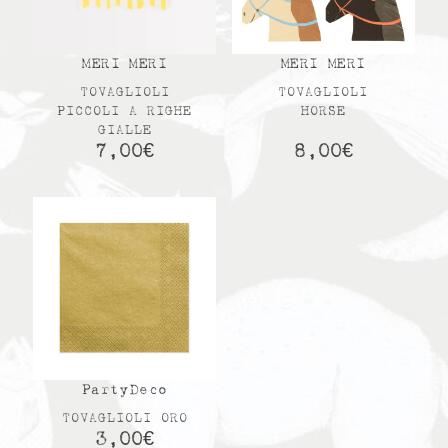
MERI MERI
MERI MERI
TOVAGLIOLI
TOVAGLIOLI
PICCOLI A RIGHE
HORSE
GIALLE
7,00
€
8,00
€
PartyDeco
TOVAGLIOLI ORO
3,00
€