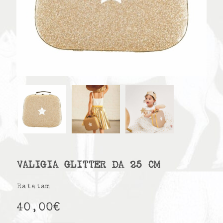
VALIGIA GLITTER DA 25 CM
Ratatam
40,00
€