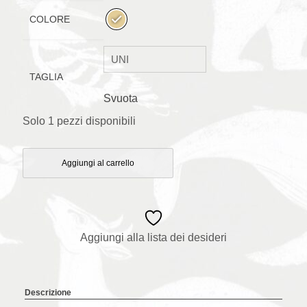
COLORE
TAGLIA
Svuota
Solo 1 pezzi disponibili
Aggiungi al carrello
Aggiungi alla lista dei desideri
Descrizione