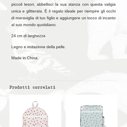
piccoli tesori, abbellisci la sua stanza con questa valigia
unica e glitterata. È il regalo ideale per riempire gli occhi
di meraviglia di tuo figlio e aggiungere un tocco di incanto
al suo mondo quotidiano.
24 cm di larghezza
Legno e imitazione della pelle.
Made in China.
Prodotti correlati