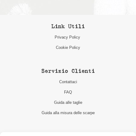
Link Utili
Privacy Policy
Cookie Policy
Servizio Clienti
Contattaci
FAQ
Guida alle taglie
Guida alla misura delle scarpe