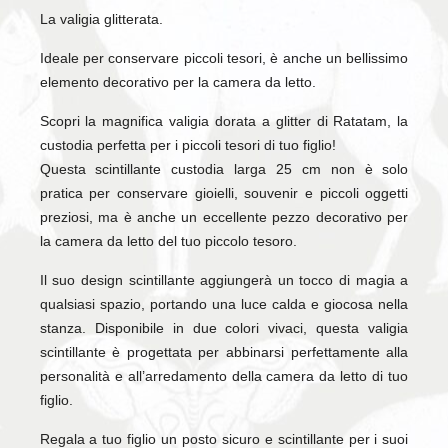
La valigia glitterata.
Ideale per conservare piccoli tesori, è anche un bellissimo
elemento decorativo per la camera da letto.
Scopri la magnifica valigia dorata a glitter di Ratatam, la
custodia perfetta per i piccoli tesori di tuo figlio!
Questa scintillante custodia larga 25 cm non è solo
pratica per conservare gioielli, souvenir e piccoli oggetti
preziosi, ma è anche un eccellente pezzo decorativo per
la camera da letto del tuo piccolo tesoro.
Il suo design scintillante aggiungerà un tocco di magia a
qualsiasi spazio, portando una luce calda e giocosa nella
stanza. Disponibile in due colori vivaci, questa valigia
scintillante è progettata per abbinarsi perfettamente alla
personalità e all’arredamento della camera da letto di tuo
figlio.
Regala a tuo figlio un posto sicuro e scintillante per i suoi