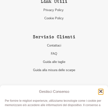
Link Utili
Privacy Policy
Cookie Policy
Servizio Clienti
Contattaci
FAQ
Guida alle taglie
Guida alla misura delle scarpe
Seguici
Gestisci Consenso
Per fornire le migliori esperienze, utilizziamo tecnologie come i cookie per
memorizzare e/o accedere alle informazioni del dispositivo. Il consenso a