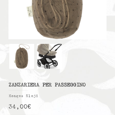
ZANZARIERA PER PASSEGGINO
Konges Slojd
34,00
€