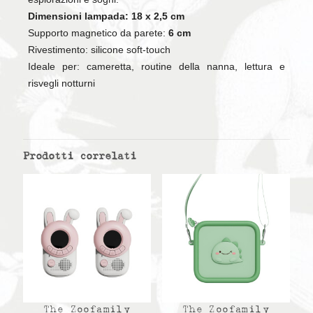
Dimensioni lampada: 18 x 2,5 cm
Supporto magnetico da parete:
6 cm
Rivestimento: silicone soft-touch
Ideale per: cameretta, routine della nanna, lettura e
risvegli notturni
Prodotti correlati
The Zoofamily
The Zoofamily