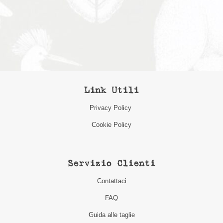
Link Utili
Privacy Policy
Cookie Policy
Servizio Clienti
Contattaci
FAQ
Guida alle taglie