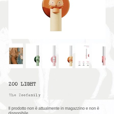
ZOO LIGHT
The Zoofamily
Il prodotto non è attualmente in magazzino e non è
disponibile.