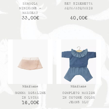
BAMBOLA
SET SIRENETTA
MINIKANE –
AQUA/ACQUARIO
MARCEAU
33,00
€
40,00
€
Minikane
Minikane
GONNA ROSALINE
COMPLETO MARION
IN LYCRA
IN COTONE COLOR
16,00
€
JEANS BLU