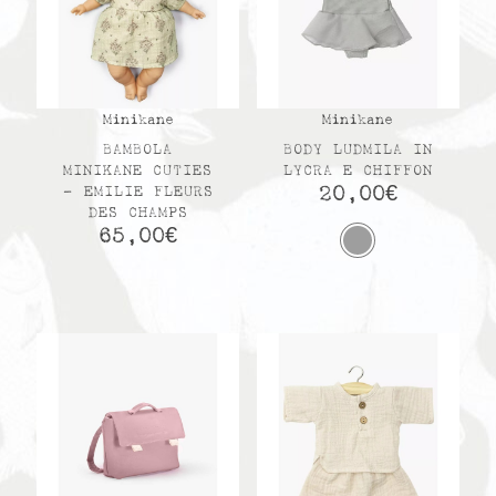
Minikane
Minikane
BAMBOLA
BODY LUDMILA IN
MINIKANE CUTIES
LYCRA E CHIFFON
20,00
€
– EMILIE FLEURS
DES CHAMPS
65,00
€