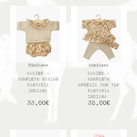
Minikane
Minikane
BABIES –
BABIES –
COMPLETO MARION
COMPLETO
FANTASIA
OPHÉLIA CON TOP
INDIANA
FANTASIA
INDIANA.
33,00
€
35,00
€