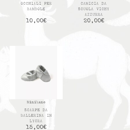
OCCHIALI PER
CAMICIA DA
BAMBOLE
SCUOLA VICHY
AZZURRA
10,00
€
20,00
€
Minikane
SCARPE DA
BALLERINA IN
LYCRA
15,00
€