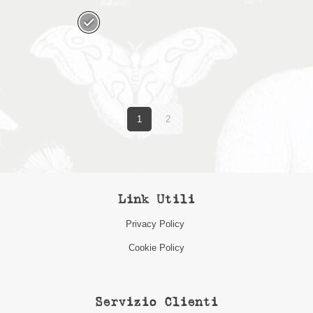
1
2
Link Utili
Privacy Policy
Cookie Policy
Servizio Clienti