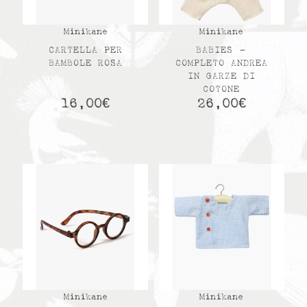
Minikane
Minikane
CARTELLA PER
BABIES –
BAMBOLE ROSA
COMPLETO ANDREA
IN GARZE DI
COTONE
16,00
€
26,00
€
Minikane
Minikane