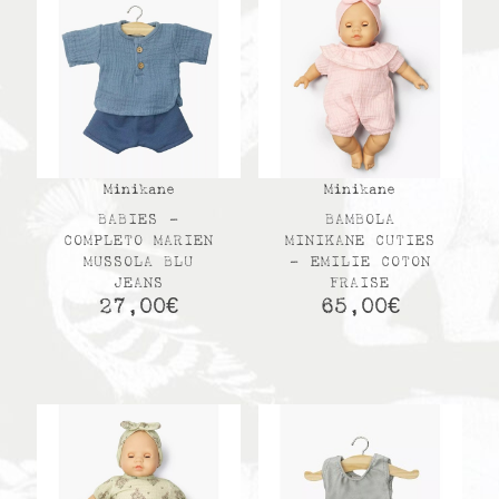
Minikane
Minikane
BABIES –
BAMBOLA
COMPLETO MARIEN
MINIKANE CUTIES
MUSSOLA BLU
– EMILIE COTON
JEANS
FRAISE
27,00
€
65,00
€