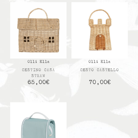
Olli Ella
Olli Ella
CESTINO CASA
CESTO CASTELLO
STRAW
65,00
€
70,00
€