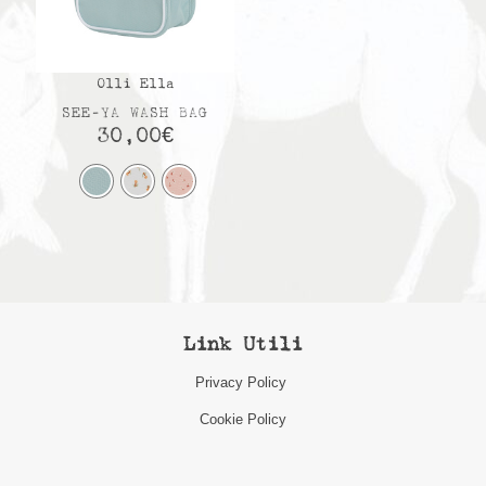
Olli Ella
SEE-YA WASH BAG
30,00
€
Link Utili
Privacy Policy
Cookie Policy