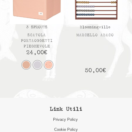
3 SPROUTS
Bloomingville
SCATOLA
MARCELLO ABACO
PORTAOGGETTI
PIEGHEVOLE
24,00
€
50,00
€
Link Utili
Privacy Policy
Cookie Policy