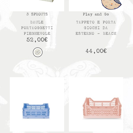
3 SPROUTS
Play and Go
BAULE
TAPPETO E PORTA
PORTAOGGETTI
GIOCHI DA
PIEGHEVOLE
ESTERNO – BEACH
52,00
€
44,00
€