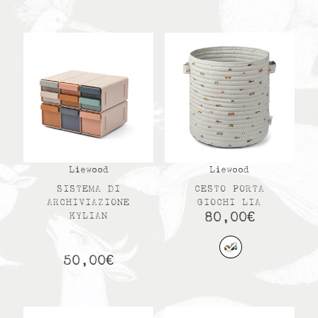
Liewood
Liewood
SISTEMA DI
CESTO PORTA
ARCHIVIAZIONE
GIOCHI LIA
80,00
€
KYLIAN
50,00
€