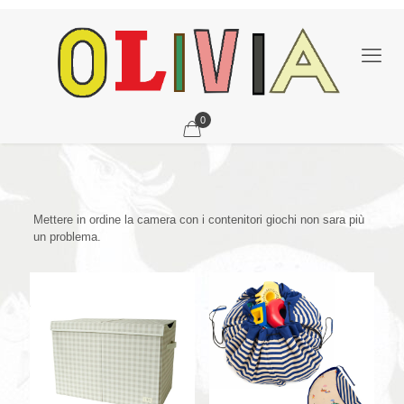
0
Mettere in ordine la camera con i contenitori giochi non sara più
un problema.