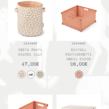
Liewood
Liewood
CESTO PORTA
SCATOLA
GIOCHI ALLY
PORTAOGGETTI
MEDIA DIRCH
47,00
€
26,00
€