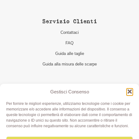
Servizio Clienti
Contattaci
FAQ
Guida alle taglie
Guida alla misura delle scarpe
Seguici
Gestisci Consenso
Per fornire le migliori esperienze, utilizziamo tecnologie come i cookie per
memorizzare e/o accedere alle informazioni del dispositivo. Il consenso a
queste tecnologie ci permetterà di elaborare dati come il comportamento di
navigazione o ID unici su questo sito. Non acconsentire o ritirare il
consenso può influire negativamente su alcune caratteristiche e funzioni.