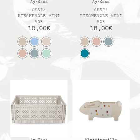
Ay-Kasa
Ay-Kasa
CESTA
CESTA
PIEGHEVOLE MINI
PIEGHEVOLE MEDI
BOX
BOX
10,00
€
18,00
€