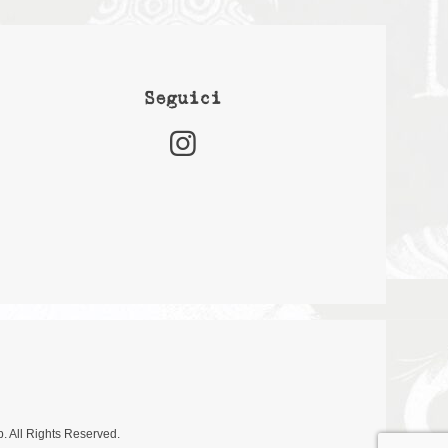
Seguici
. All Rights Reserved.