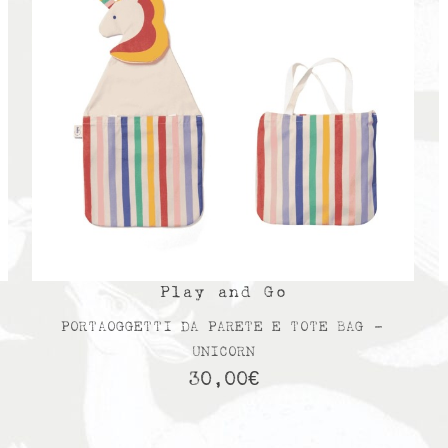
Play and Go
PORTAOGGETTI DA PARETE E TOTE BAG –
UNICORN
30,00
€