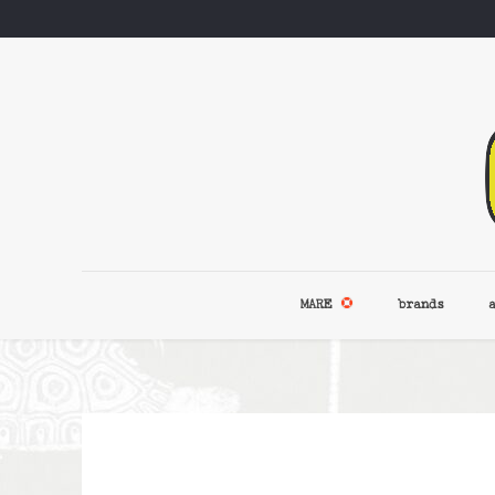
MARE
brands