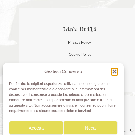
Link Utili
Privacy Policy
Cookie Policy
Gestisci Consenso
Per fornire le migliori esperienze, utilizziamo tecnologie come i
cookie per memorizzare e/o accedere alle informazioni del
dispositivo. Il consenso a queste tecnologie ci permetterà di
elaborare dati come il comportamento di navigazione o ID unici
su questo sito. Non acconsentire o ritirare il consenso può influire
negativamente su alcune caratteristiche e funzioni.
Accetta
Nega
Olivia di Aimi Roberta | 