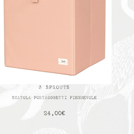
3 SPROUTS
SCATOLA PORTAOGGETTI PIEGHEVOLE
24,00
€