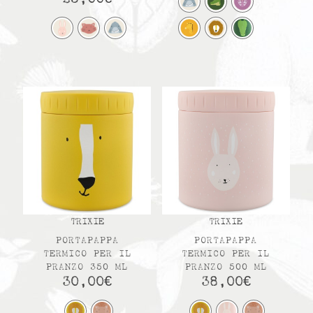
TRIXIE
TRIXIE
PORTAPAPPA
PORTAPAPPA
TERMICO PER IL
TERMICO PER IL
PRANZO 350 ML
PRANZO 500 ML
30,00
€
38,00
€