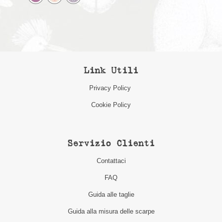
Link Utili
Privacy Policy
Cookie Policy
Servizio Clienti
Contattaci
FAQ
Guida alle taglie
Guida alla misura delle scarpe