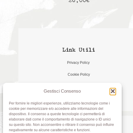
26,00
€
Link Utili
Privacy Policy
Cookie Policy
Gestisci Consenso
Per fornire le migliori esperienze, utilizziamo tecnologie come i
cookie per memorizzare e/o accedere alle informazioni del
dispositivo. Il consenso a queste tecnologie ci permetterà di
elaborare dati come il comportamento di navigazione o ID unici
su questo sito. Non acconsentire o ritirare il consenso può influire
negativamente su alcune caratteristiche e funzioni.