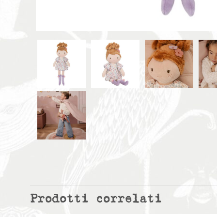
Prodotti correlati