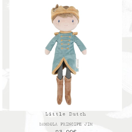
Little Dutch
BAMBOLA PRINCIPE JIM