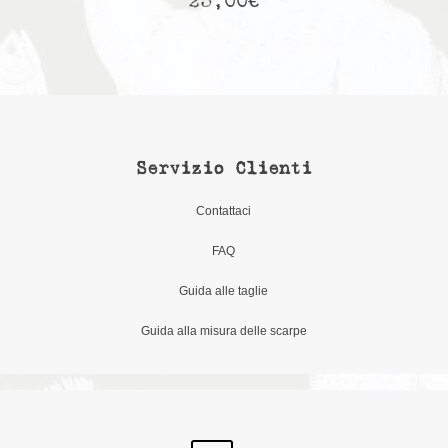
23,00
€
Servizio Clienti
Contattaci
FAQ
Guida alle taglie
Guida alla misura delle scarpe