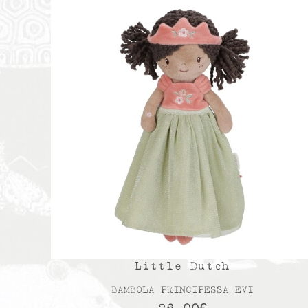
Little Dutch
BAMBOLA PRINCIPESSA EVI