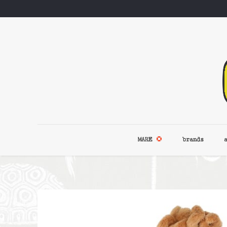
MARE
brands