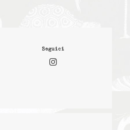
Seguici