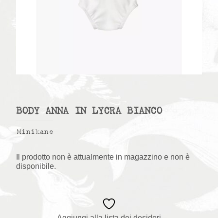
BODY ANNA IN LYCRA BIANCO
Minikane
Il prodotto non è attualmente in magazzino e non è
disponibile.
Aggiungi alla lista dei desideri