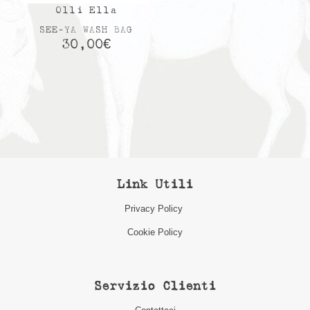
Olli Ella
SEE-YA WASH BAG
30,00
€
Link Utili
Privacy Policy
Cookie Policy
Servizio Clienti