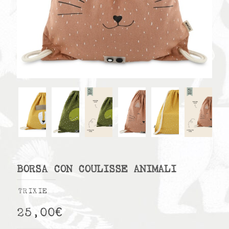
BORSA CON COULISSE ANIMALI
TRIXIE
25,00
€