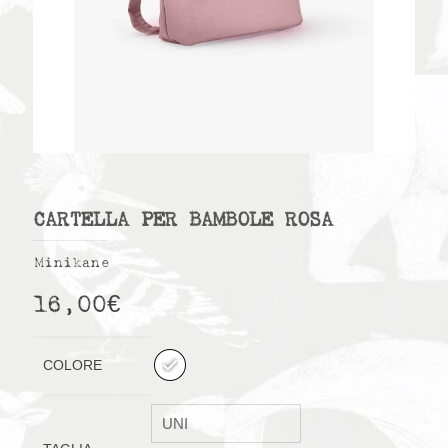
CARTELLA PER BAMBOLE ROSA
Minikane
16,00
€
COLORE