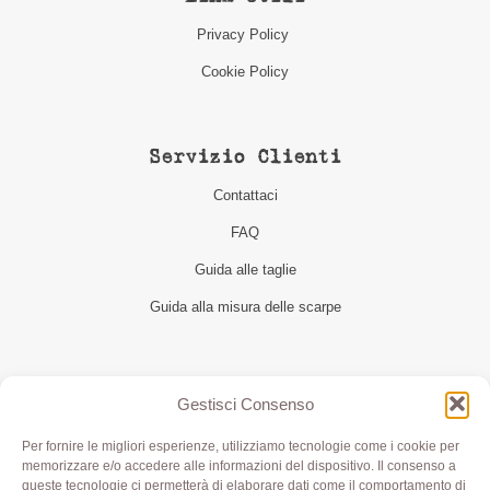
Privacy Policy
Cookie Policy
Servizio Clienti
Contattaci
FAQ
Guida alle taglie
Guida alla misura delle scarpe
Seguici
Gestisci Consenso
Per fornire le migliori esperienze, utilizziamo tecnologie come i cookie per
memorizzare e/o accedere alle informazioni del dispositivo. Il consenso a
queste tecnologie ci permetterà di elaborare dati come il comportamento di