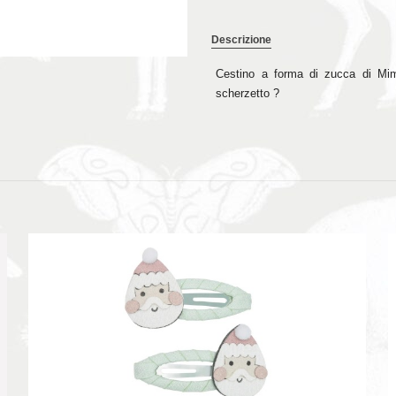
Descrizione
Cestino a forma di zucca di Mimi
scherzetto ?