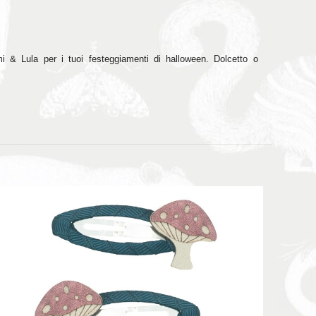
 & Lula per i tuoi festeggiamenti di halloween. Dolcetto o