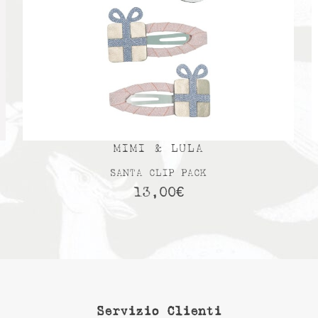
MIMI & LULA
SANTA CLIP PACK
13,00
€
Servizio Clienti