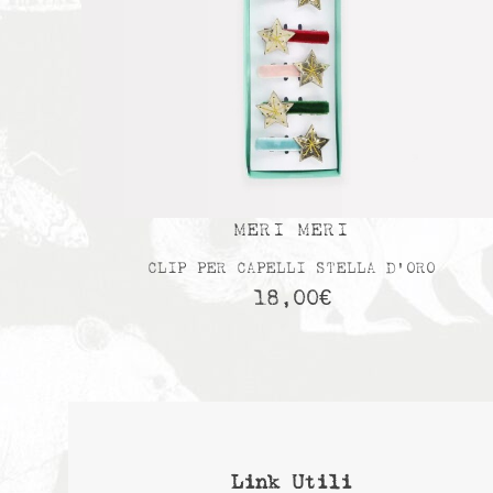
MERI MERI
CLIP PER CAPELLI STELLA D’ORO
18,00
€
Link Utili