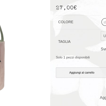
27,00
€
COLORE
TAGLIA
Sv
Solo 1 pezzi disponibili
Aggiungi al carrello
Agg