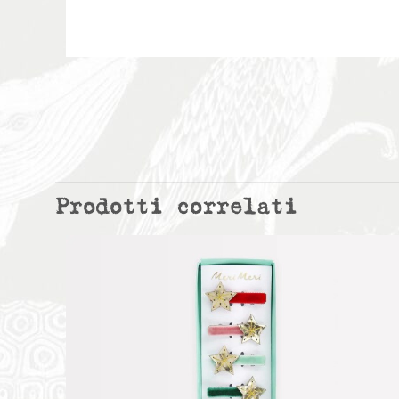
Prodotti correlati