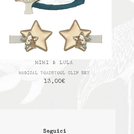
MIMI & LULA
MAGICAL TOADSTOOL CLIP SET
13,00
€
Seguici