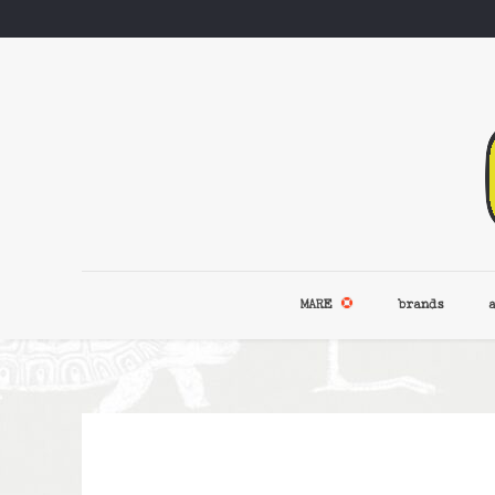
MARE
brands