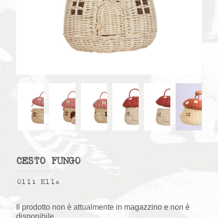
CESTO FUNGO
Olli Ella
Il prodotto non è attualmente in magazzino e non è
disponibile.