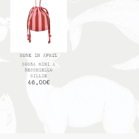
ROSE IN APRIL
BORSA MINI A
SECCHIELLO
BILLIE
46,00
€