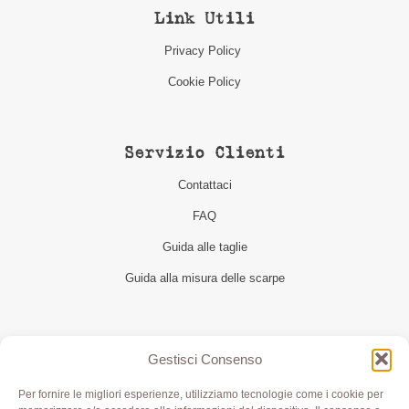
Link Utili
Privacy Policy
Cookie Policy
Servizio Clienti
Contattaci
FAQ
Guida alle taglie
Guida alla misura delle scarpe
Seguici
Gestisci Consenso
Per fornire le migliori esperienze, utilizziamo tecnologie come i cookie per