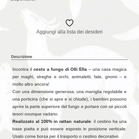
Aggiungi alla lista dei desideri
Descrizione
Incontra il
cesto a fungo di Olli Ella
– una casa magica
per maghi, streghe e orchi, animaletti, fate, gnomi – e
molto altro ancora!
Con una dimensione generosa, una maniglia regolabile e
una porticina (che si apre e si chiude), i bambini possono
aprire la parte superiore del fungo e portare con sé piccoli
tesori ovunque vadano.
Realizzato al 100% in rattan naturale
: il cestino ha una
base piatta e può essere esposto in posizione verticale.
Usalo come borsa per il trasporto o cestino decorativo.