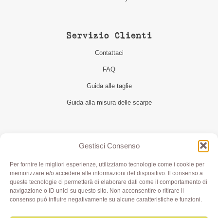
Servizio Clienti
Contattaci
FAQ
Guida alle taglie
Guida alla misura delle scarpe
Seguici
Gestisci Consenso
Per fornire le migliori esperienze, utilizziamo tecnologie come i cookie per
memorizzare e/o accedere alle informazioni del dispositivo. Il consenso a
queste tecnologie ci permetterà di elaborare dati come il comportamento di
navigazione o ID unici su questo sito. Non acconsentire o ritirare il
consenso può influire negativamente su alcune caratteristiche e funzioni.