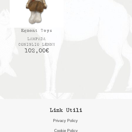
Egmont Toys
LAMPADA
CONIGLIO LENNY
102,00
€
Link Utili
Privacy Policy
Cookie Policy