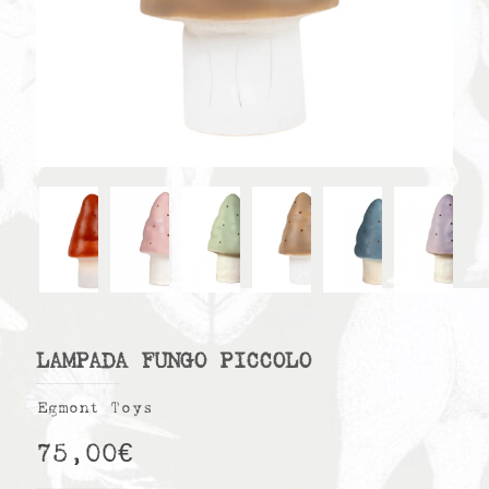
LAMPADA FUNGO PICCOLO
Egmont Toys
75,00
€