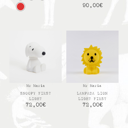
90,00
€
Mr Maria
Mr Maria
SNOOPY FIRST
LAMPADA LION
LIGHT
LIGHT FIRST
72,00
€
72,00
€