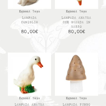
Egmont Toys
Egmont Toys
LAMPADA
LAMPADA ANATRA
CONIGLIO
CHE GUARDA IN
BASSO
80,00
€
80,00
€
Egmont Toys
Egmont Toys
LAMPADA ANATRA
LAMPADA FUNGO