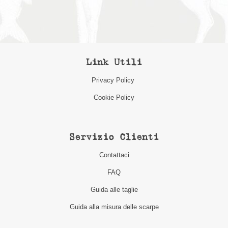
Link Utili
Privacy Policy
Cookie Policy
Servizio Clienti
Contattaci
FAQ
Guida alle taglie
Guida alla misura delle scarpe