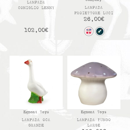
LAMPADA
LAMPADA
CONIGLIO LENNY
PROIETTORE LUCI
26,00
€
102,00
€
Egmont Toys
Egmont Toys
LAMPADA OCA
LAMPADA FUNGO
GRANDE
LARGE