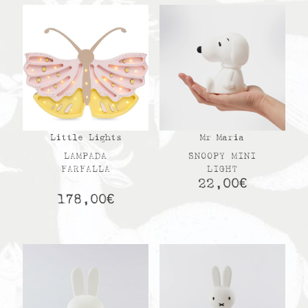
Little Lights
Mr Maria
LAMPADA
SNOOPY MINI
FARFALLA
LIGHT
22,00
€
178,00
€