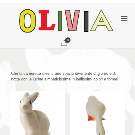
0
Che la cameretta diventi uno spazio divertente di giorno e di
notte con le lucine simpaticissime in bellissimi colori e forme!