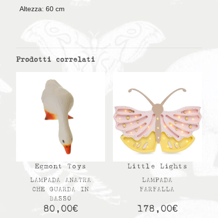
Altezza: 60 cm
Prodotti correlati
Egmont Toys
Little Lights
LAMPADA ANATRA
LAMPADA
CHE GUARDA IN
FARFALLA
BASSO
80,00
€
178,00
€