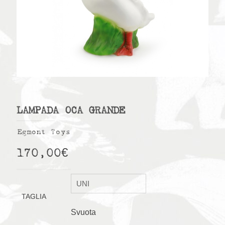
LAMPADA OCA GRANDE
Egmont Toys
170,00
€
TAGLIA
Svuota