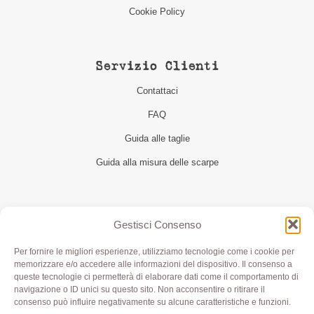
Cookie Policy
Servizio Clienti
Contattaci
FAQ
Guida alle taglie
Guida alla misura delle scarpe
Seguici
Gestisci Consenso
Per fornire le migliori esperienze, utilizziamo tecnologie come i cookie per
memorizzare e/o accedere alle informazioni del dispositivo. Il consenso a
queste tecnologie ci permetterà di elaborare dati come il comportamento di
navigazione o ID unici su questo sito. Non acconsentire o ritirare il
consenso può influire negativamente su alcune caratteristiche e funzioni.