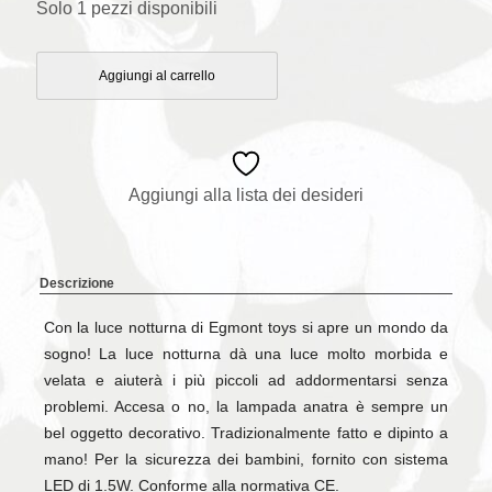
Solo 1 pezzi disponibili
Aggiungi al carrello
Aggiungi alla lista dei desideri
Descrizione
Con la luce notturna di Egmont toys si apre un mondo da
sogno! La luce notturna dà una luce molto morbida e
velata e aiuterà i più piccoli ad addormentarsi senza
problemi. Accesa o no, la lampada anatra è sempre un
bel oggetto decorativo. Tradizionalmente fatto e dipinto a
mano! Per la sicurezza dei bambini, fornito con sistema
LED di 1.5W. Conforme alla normativa CE.