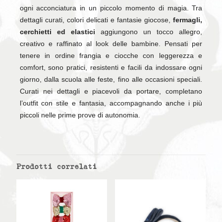
ogni acconciatura in un piccolo momento di magia. Tra
dettagli curati, colori delicati e fantasie giocose,
fermagli,
cerchietti ed elastici
aggiungono un tocco allegro,
creativo e raffinato al look delle bambine. Pensati per
tenere in ordine frangia e ciocche con leggerezza e
comfort, sono pratici, resistenti e facili da indossare ogni
giorno, dalla scuola alle feste, fino alle occasioni speciali.
Curati nei dettagli e piacevoli da portare, completano
l’outfit con stile e fantasia, accompagnando anche i più
piccoli nelle prime prove di autonomia.
Prodotti correlati