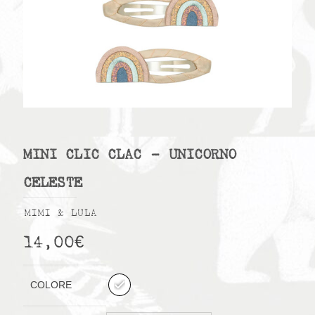
MINI CLIC CLAC – UNICORNO
CELESTE
MIMI & LULA
14,00
€
COLORE