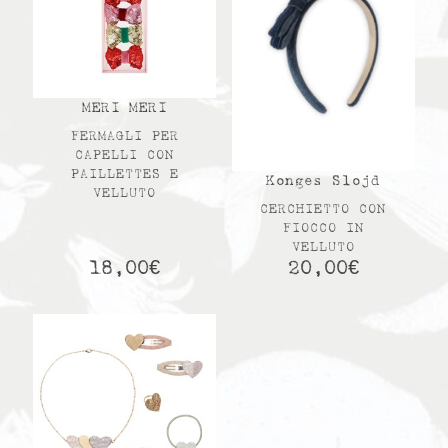
MERI MERI
FERMAGLI PER
CAPELLI CON
PAILLETTES E
Konges Slojd
VELLUTO
CERCHIETTO CON
FIOCCO IN
VELLUTO
18,00
€
20,00
€