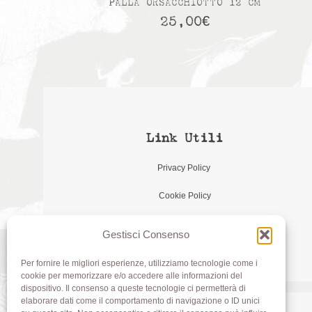
PALLA ORSACCHIOTTO 12 CM
25,00
€
Link Utili
Privacy Policy
Cookie Policy
Gestisci Consenso
Per fornire le migliori esperienze, utilizziamo tecnologie come i
cookie per memorizzare e/o accedere alle informazioni del
dispositivo. Il consenso a queste tecnologie ci permetterà di
elaborare dati come il comportamento di navigazione o ID unici