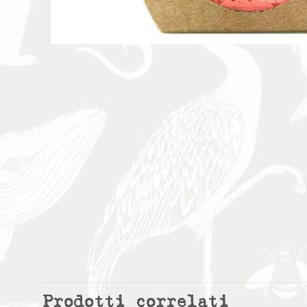
Prodotti correlati