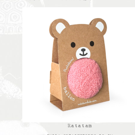
Ratatam