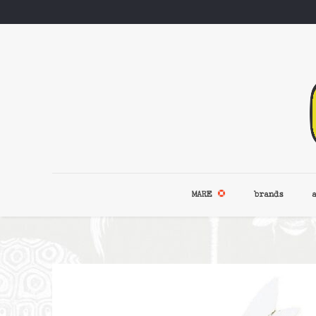
MARE
brands