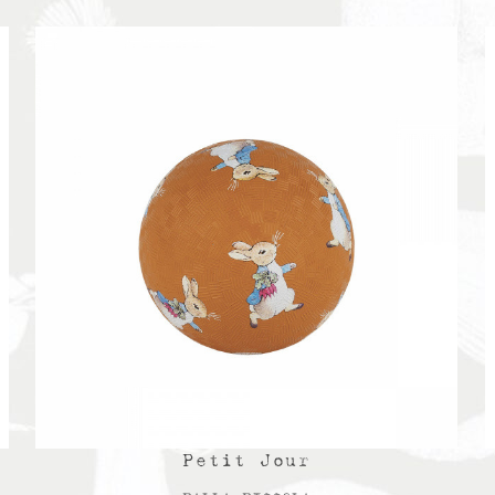
Petit Jour