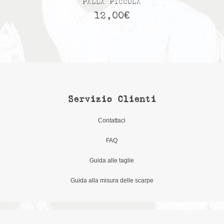
PALLA PICCOLA
12,00
€
Servizio Clienti
Contattaci
FAQ
Guida alle taglie
Guida alla misura delle scarpe