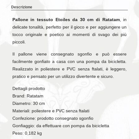
Descrizione
Pallone in tessuto Etoiles da 30 cm di Ratatam
, in
delicate tonalità, perfetto per il gioco e per aggiungere un
tocco originale e poetico ai momenti di svago dei più
piccoli.
Il pallone viene consegnato sgonfio e può essere
facilmente gonfiato a casa con una pompa da bicicletta.
Realizzato in poliestere e PVC senza ftalati, è leggero,
pratico e pensato per un utilizzo divertente e sicuro.
Dettagli prodotto
Brand: Ratatam
Diametro: 30 cm
Materiali: poliestere e PVC senza ftalati
Confezione: prodotto consegnato sgonfio
Gonfiaggio: da effettuare con pompa da bicicletta
Peso: 0,182 kg