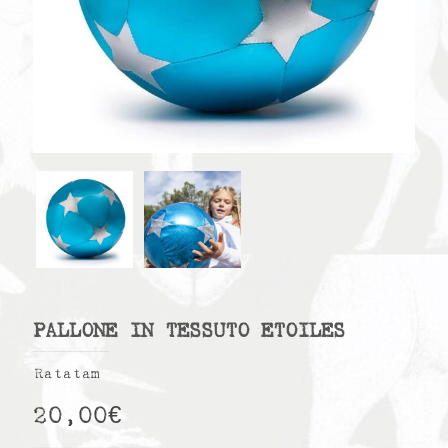
PALLONE IN TESSUTO ETOILES
Ratatam
20,00
€