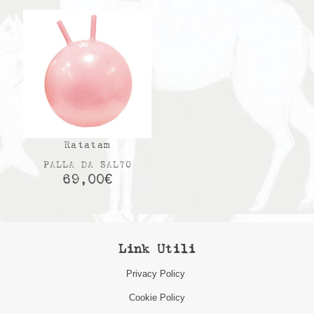
Ratatam
PALLA DA SALTO
69,00
€
Link Utili
Privacy Policy
Cookie Policy