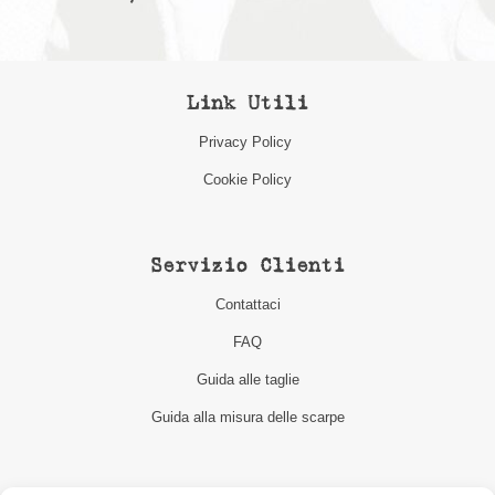
Link Utili
Privacy Policy
Cookie Policy
Servizio Clienti
Contattaci
FAQ
Guida alle taglie
Guida alla misura delle scarpe