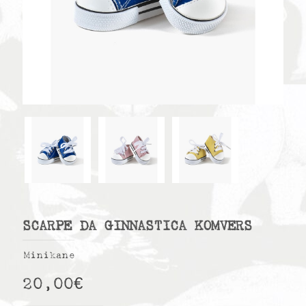
SCARPE DA GINNASTICA KOMVERS
Minikane
20,00
€