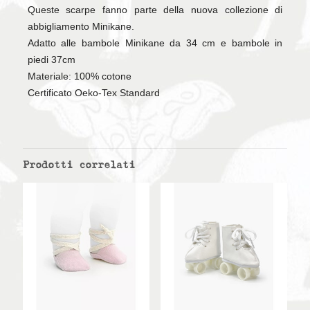
Queste scarpe fanno parte della nuova collezione di
abbigliamento Minikane.
Adatto alle bambole Minikane da 34 cm e bambole in
piedi 37cm
Materiale: 100% cotone
Certificato Oeko-Tex Standard
Prodotti correlati