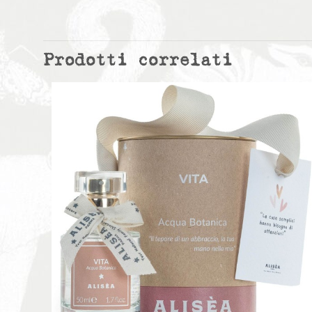
Prodotti correlati