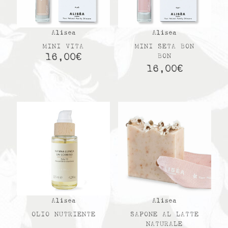
Alisea
Alisea
MINI VITA
MINI SETA BON
16,00
€
BON
16,00
€
Alisea
Alisea
OLIO NUTRIENTE
SAPONE AL LATTE
NATURALE