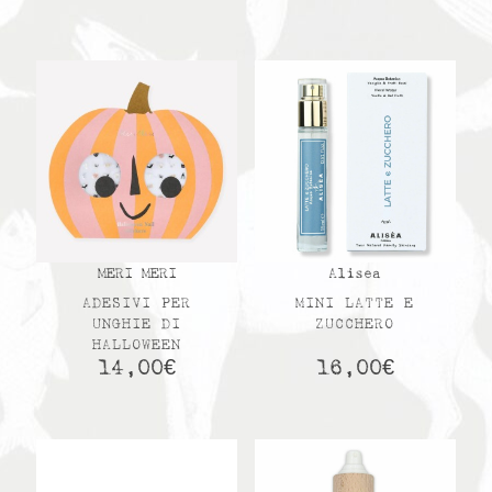
MERI MERI
Alisea
ADESIVI PER
MINI LATTE E
UNGHIE DI
ZUCCHERO
HALLOWEEN
14,00
€
16,00
€