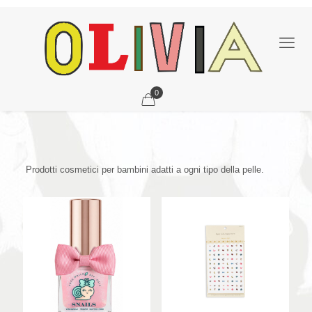
0
Prodotti cosmetici per bambini adatti a ogni tipo della pelle.