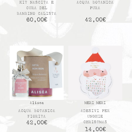
KIT NASCITA E
ACQUA BOTANICA
CURA DEL
PURA
BAMBINO CALISTA
60,00
€
42,00
€
Alisea
MERI MERI
ACQUA BOTANICA
ADESIVI PER
FIORITA
UNGHIE
42,00
€
CHRISTMAS
14,00
€