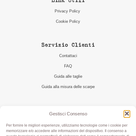
Link Utili
Privacy Policy
Cookie Policy
Servizio Clienti
Contattaci
FAQ
Guida alle taglie
Guida alla misura delle scarpe
Seguici
Gestisci Consenso
Per fornire le migliori esperienze, utilizziamo tecnologie come i cookie per
memorizzare e/o accedere alle informazioni del dispositivo. Il consenso a