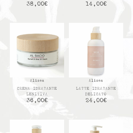
38,00
€
14,00
€
Alisea
Alisea
CREMA IDRATANTE
LATTE IDRATANTE
LENITIVA
DELICATO
36,00
€
24,00
€