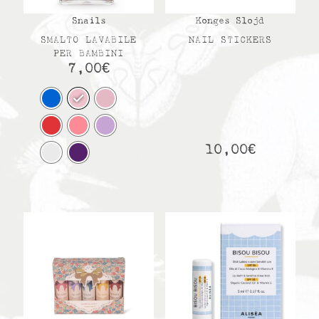
Snails
Konges Slojd
SMALTO LAVABILE
NAIL STICKERS
PER BAMBINI
7,00
€
10,00
€