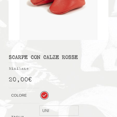
SCARPE CON CALZE ROSSE
Minikane
20,00
€
COLORE