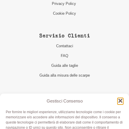
Privacy Policy
Cookie Policy
Servizio Clienti
Contattaci
FAQ
Guida alle taglie
Guida alla misura delle scarpe
Seguici
Gestisci Consenso
Per fornire le migliori esperienze, utilizziamo tecnologie come i cookie per
memorizzare e/o accedere alle informazioni del dispositivo. Il consenso a
queste tecnologie ci permetterà di elaborare dati come il comportamento di
navigazione o ID unici su questo sito. Non acconsentire o ritirare il